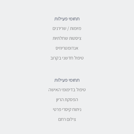
תחומי פעילות
מיומות / שרירנים
ציסטות שחלתיות
אנדומטריוזיס
טיפול חדשני בקרוב
תחומי פעילות
טיפול בדימומי האישה
הפסקת הריון
ניתוח קיסרי פרטי
צילום רחם