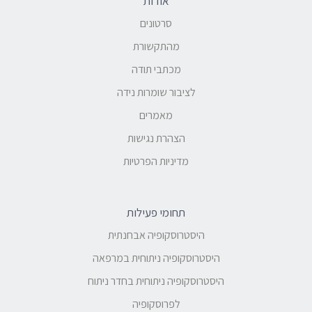
אודות
סרטונים
מהתקשורת
מכתבי תודה
לציבור שומרות נידה
מאמרים
הצהרת נגישות
מדיניות הפרטיות
תחומי פעילות
היסטרוסקופיה אבחנתית
היסטרוסקופיה ניתוחית במרפאה
היסטרוסקופיה ניתוחית בחדר ניתוח
לפרוסקופיה