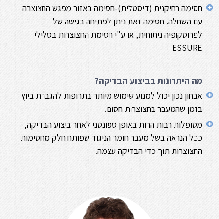
חסימה רחיקנית (דיסטלית)-חסימה באזור מפגש החצוצרה
עם השחלה. חסימה זאת ניתן לפתיחה בגישה של
לפרוסקופיה ניתוחית, או ע"י חסימת החצוצרות בסלילי
ESSURE
מה היתרונות בביצוע הבדיקה?
אבחון נכון יכול למנוע שימוש מיותר בתרופות להגברת ביוץ
בזמן שהמעבר בחצוצרות חסום.
מטופלות רבות הרות באופן ספונטני לאחר ביצוע הבדיקה,
ככל הנראה בשל מעבר חומר הניגוד שפותח חלק מחסימות
החצוצרות תוך כדי הבדיקה עצמה.