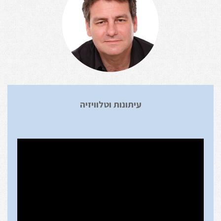
עיתונות וטלוויזיה