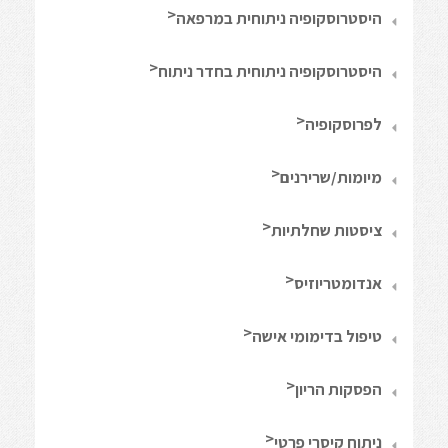
היסטרוסקופיה ניתוחית במרפאה
היסטרוסקופיה ניתוחית בחדר ניתוח
לפרוסקופיה
מיומות/שרירנים
ציסטות שחלתיות
אנדומטריוזיס
טיפול בדימומי אישה
הפסקות הריון
ניתוח קיסרי פרטי