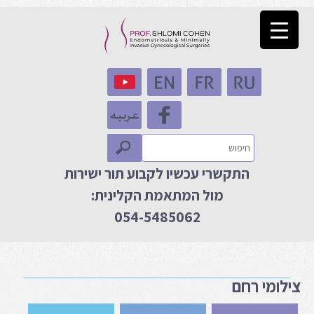
התקשרי עכשיו לקבוע תור ישירות
מול המתאמת הקלינית:
054-5485062
צילומי רחם