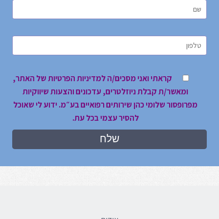
קראתי ואני מסכים/ה למדיניות הפרטיות של האתר,
ומאשר/ת קבלת ניוזלטרים, עדכונים והצעות שיווקיות
מפרופסור שלומי כהן שירותים רפואיים בע״מ. ידוע לי שאוכל
להסיר עצמי בכל עת.