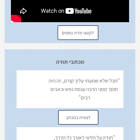
לקטעי מדיה נוספים
מכתבי תודה
"חבל שלא שמעתי עליך קודם, זה היה
חוסך ממני הרבה עגמת נפש וכאבים
רבים"
לצפייה במכתב
"תודה על הליווי לאורך כל הדרך,