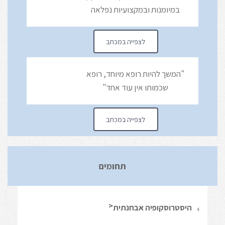
במיומנות ובמקצועיות נפלאה
לצפייה במכתב
"המשך להיות רופא מיוחד, רופא
שכמותו אין עוד אחד"
לצפייה במכתב
תחומים
היסטרוסקופיה אבחנתית