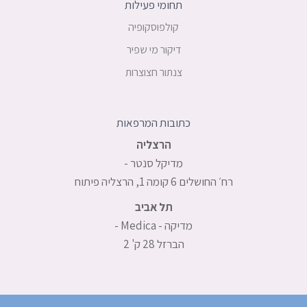
תחומי פעילות
קולפוסקופיה
דיקור מי שפיר
צנתור חצוצרות
כתובות המרפאות
הרצליה
מדיקל סנטר -
רח׳ החושלים 6 קומה 1, הרצליה פיתוח
תל אביב
מדיקה - Medica -
הברזל 28 ק' 2