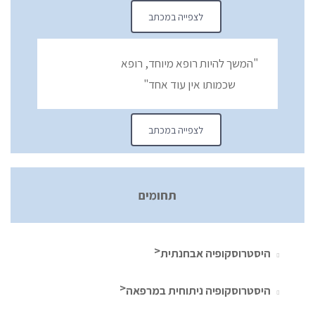
לצפייה במכתב
"המשך להיות רופא מיוחד, רופא
שכמותו אין עוד אחד"
לצפייה במכתב
תחומים
היסטרוסקופיה אבחנתית
היסטרוסקופיה ניתוחית במרפאה