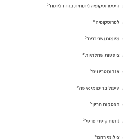
היסטרוסקופיה ניתוחית בחדר ניתוח
לפרוסקופיה
מיומות/שרירנים
ציסטות שחלתיות
אנדומטריוזיס
טיפול בדימומי אישה
הפסקות הריון
ניתוח קיסרי פרטי
צילומי רחם