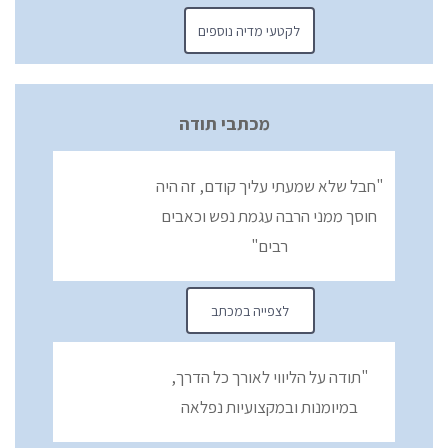
לקטעי מדיה נוספים
מכתבי תודה
"חבל שלא שמעתי עליך קודם, זה היה
חוסך ממני הרבה עגמת נפש וכאבים
רבים"
לצפייה במכתב
"תודה על הליווי לאורך כל הדרך,
במיומנות ובמקצועיות נפלאה