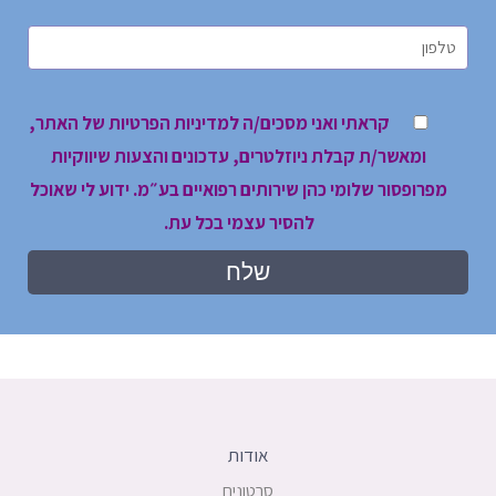
קראתי ואני מסכים/ה למדיניות הפרטיות של האתר,
ומאשר/ת קבלת ניוזלטרים, עדכונים והצעות שיווקיות
מפרופסור שלומי כהן שירותים רפואיים בע״מ. ידוע לי שאוכל
להסיר עצמי בכל עת.
אודות
סרטונים