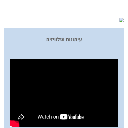
עיתונות וטלוויזיה