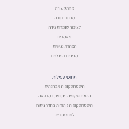
מהתקשורת
מכתבי תודה
לציבור שומרות נידה
מאמרים
הצהרת נגישות
מדיניות הפרטיות
תחומי פעילות
היסטרוסקופיה אבחנתית
היסטרוסקופיה ניתוחית במרפאה
היסטרוסקופיה ניתוחית בחדר ניתוח
לפרוסקופיה