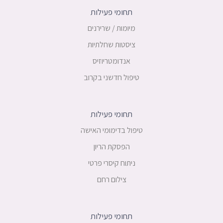
תחומי פעילות
מיומות / שרירנים
ציסטות שחלתיות
אנדומטריוזיס
טיפול חדשני בקרוב
תחומי פעילות
טיפול בדימומי האישה
הפסקת הריון
ניתוח קיסרי פרטי
צילום רחם
תחומי פעילות