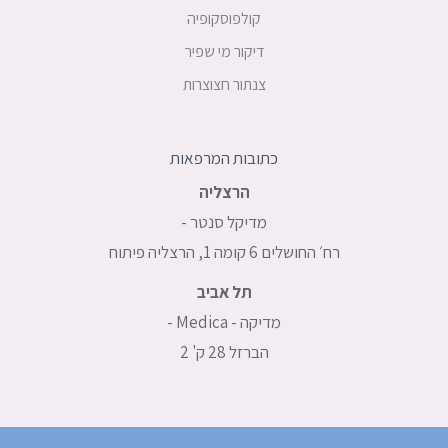
קולפוסקופיה
דיקור מי שפיר
צנתור חצוצרות
כתובות המרפאות
הרצליה
מדיקל סנטר -
רח׳ החושלים 6 קומה 1, הרצליה פיתוח
תל אביב
מדיקה - Medica -
הברזל 28 ק' 2