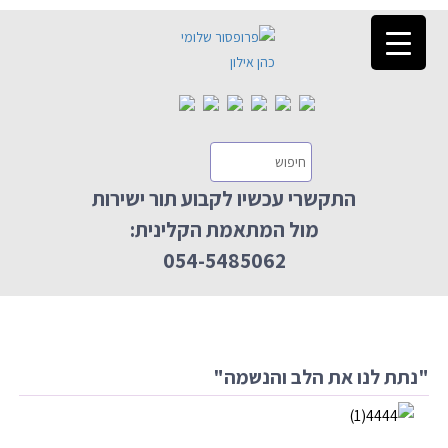
התקשרי עכשיו לקבוע תור ישירות
מול המתאמת הקלינית:
054-5485062
"נתת לנו את הלב והנשמה"