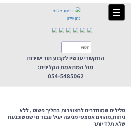
התקשרי עכשיו לקבוע תור ישירות
מול המתאמת הקלינית:
054-5485062
סלילים שמוחדרים לחצוצרות בהליך פשוט , ללא
ניתוח,מהווים אמצעי מניעה יעיל עבור מי שמשוכנעת
שלא תלד יותר