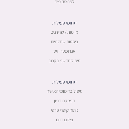
לפרוסקופיה
תחומי פעילות
מיומות / שרירנים
ציסטות שחלתיות
אנדומטריוזיס
טיפול חדשני בקרוב
תחומי פעילות
טיפול בדימומי האישה
הפסקת הריון
ניתוח קיסרי פרטי
צילום רחם