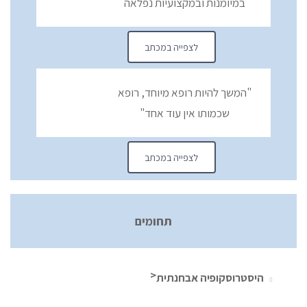
במיומנות ובמקצועיות נפלאה
לצפייה במכתב
"המשך להיות רופא מיוחד, רופא
שכמותו אין עוד אחד"
לצפייה במכתב
תחומים
היסטרוסקופיה אבחנתית