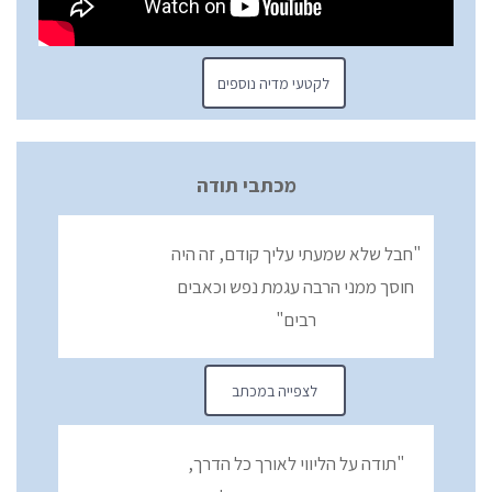
לקטעי מדיה נוספים
מכתבי תודה
"חבל שלא שמעתי עליך קודם, זה היה
חוסך ממני הרבה עגמת נפש וכאבים
רבים"
לצפייה במכתב
"תודה על הליווי לאורך כל הדרך,