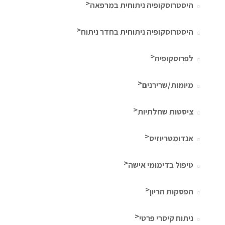
היסטרוסקופיה ניתוחית במרפאה
היסטרוסקופיה ניתוחית בחדר ניתוח
לפרוסקופיה
מיומות/שרירנים
ציסטות שחלתיות
אנדומטריוזיס
טיפול בדימומי אישה
הפסקות הריון
ניתוח קיסרי פרטי