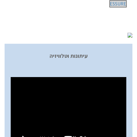
ESSURE
עיתונות וטלוויזיה