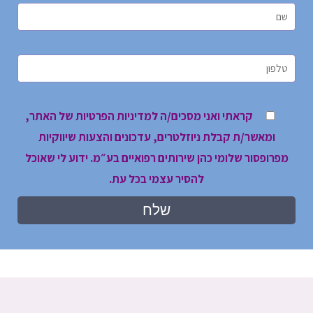
קראתי ואני מסכים/ה למדיניות הפרטיות של האתר,
ומאשר/ת קבלת ניוזלטרים, עדכונים והצעות שיווקיות
מפרופסור שלומי כהן שירותים רפואיים בע״מ. ידוע לי שאוכל
להסיר עצמי בכל עת.