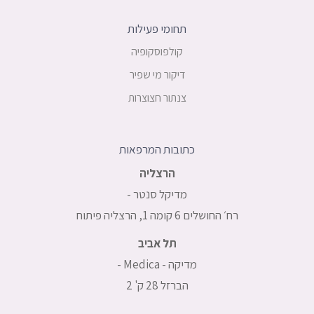
תחומי פעילות
קולפוסקופיה
דיקור מי שפיר
צנתור חצוצרות
כתובות המרפאות
הרצליה
מדיקל סנטר -
רח׳ החושלים 6 קומה 1, הרצליה פיתוח
תל אביב
מדיקה - Medica -
הברזל 28 ק' 2