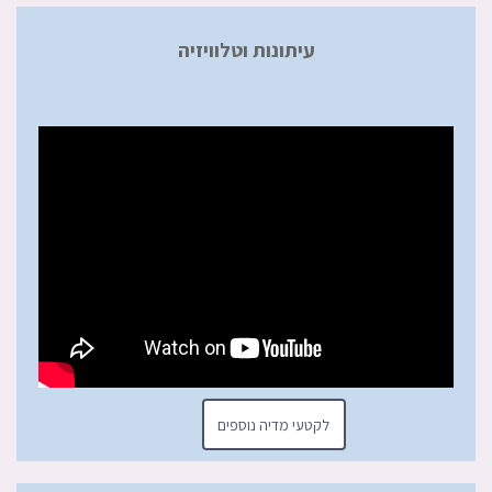
עיתונות וטלוויזיה
לקטעי מדיה נוספים