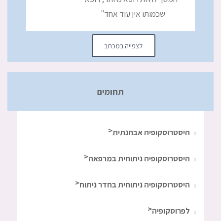
שכמותו אין עוד אחד"
לצפייה במכתב
תחומים
היסטרוסקופיה אבחנתית
היסטרוסקופיה ניתוחית במרפאה
היסטרוסקופיה ניתוחית בחדר ניתוח
לפרוסקופיה