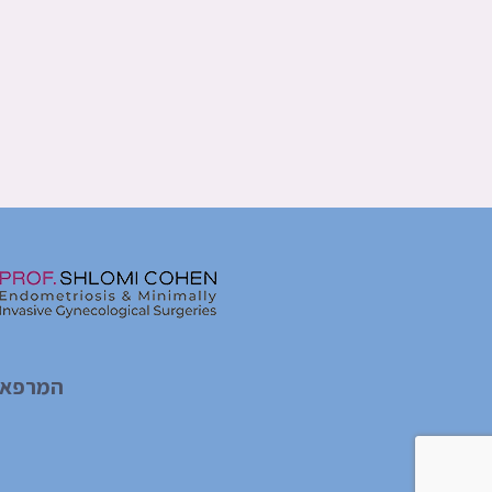
המרפאות