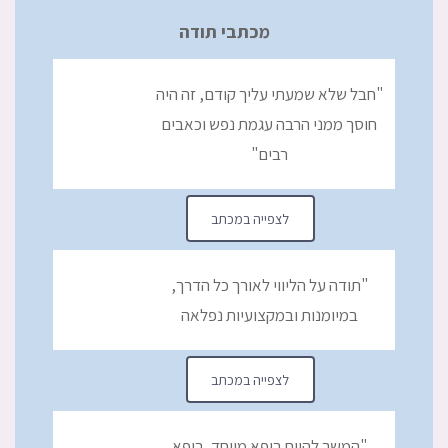
מכתבי תודה
"חבל שלא שמעתי עליך קודם, זה היה
חוסך ממני הרבה עגמת נפש וכאבים
רבים"
לצפייה במכתב
"תודה על הליווי לאורך כל הדרך,
במיומנות ובמקצועיות נפלאה
לצפייה במכתב
"המשך להיות רופא מיוחד, רופא